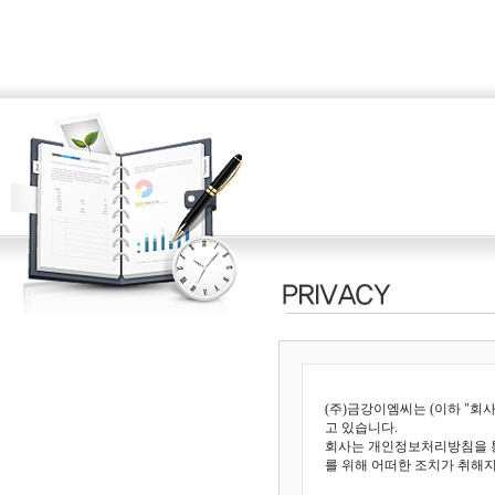
(주)금강이엠씨는 (이하 "회
고 있습니다.
회사는 개인정보처리방침을 
를 위해 어떠한 조치가 취해