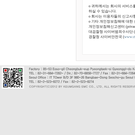
o 귀하께서는 회사의 서비스
하실 수 있습니다.
o 회사는 이용자들의 신고사
o 기타 개인정보침해에 대한
개인정보침해신고센터 (privacy.ki
대검찰청 사이버범죄수사단 (
경찰청 사이버안전국 (
www.ctr