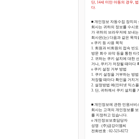
단, 14세 미만 아동의 경우
다.
■ 개인정보 자동수집 장치의 
회사는 귀하의 정보를 수시로 
가 귀하의 브라우저에 보내는
회사은(는) 다음과 같은 목적
o 쿠키 등 사용 목적
1. 회원과 비회원의 접속 빈
방문 회수 파악 등을 통한 타
2. 귀하는 쿠키 설치에 대한
거나, 쿠키가 저장될 때마다 
o 쿠키 설정 거부 방법
1. 쿠키 설정을 거부하는 
저장할 때마다 확인을 거치거나
2. 설정방법 예(인터넷 익스플
3. 단, 귀하께서 쿠키 설치
■ 개인정보에 관한 민원서비
회사는 고객의 개인정보를 보
를 지정하고 있습니다.
o 개인정보보호담당자
성명 : (주)금강이엠씨
전화번호 : 02-523-8272