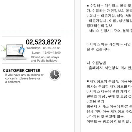
■ 수집하는 개인정보 항목 및
가. 수집하는 개인정보의 항
o 회사는 회원가입, 상담, 
- 회원가입시 : 이름 , 생년월
정대리인의 정보
- 서비스 신청시 : 주소, 결제
o 서비스 이용 과정이나 사업 
될 수 있습니다.
나. 수집방법
- 홈페이지, 서면양식, 게시판
■ 개인정보의 수집 및 이용목
회사는 수집한 개인정보를 다
o 서비스 제공에 관한 계약 
콘텐츠 제공 , 구매 및 요금 
o 회원 관리
회원제 서비스 이용에 따른 본인
14세 미만 아동 개인정보 수
o 마케팅 및 광고에 활용
이벤트 등 광고성 정보 전달 