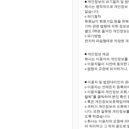
■ 개인정보의 파기절차 및 방
회사는 원칙적으로 개인정보 
같습니다.
o 파기절차
회원님이 회원가입 등을 위해 
기타 관련 법령에 의한 정보보
별도 DB로 옮겨진 개인정보
o 파기방법
전자적 파일형태로 저장된 개
■ 개인정보 제공
회사는 이용자의 개인정보를 
o 이용자들이 사전에 동의한
o 법령의 규정에 의거하거나,
■ 이용자 및 법정대리인의 
o 이용자는 언제든지 등록되
o 이용자들의 개인정보 조회,
탈퇴"를 클릭하여 본인 확인 
o 혹은 개인정보보호책임자에
o 귀하가 개인정보의 오류에
니다. 또한 잘못된 개인정보
도록 하겠습니다.
o 회사는 이용자의 요청에 의
라 처리하고 그 외의 용도로 