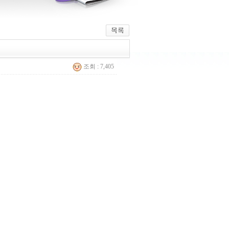
조회 : 7,405