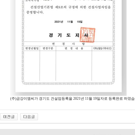
(주)금강이엠씨가 경기도 건설업등록을 2021년 11월 19일자로 등록완료 하였습