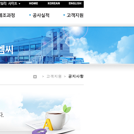
＞ 고객지원 ＞
공지사항